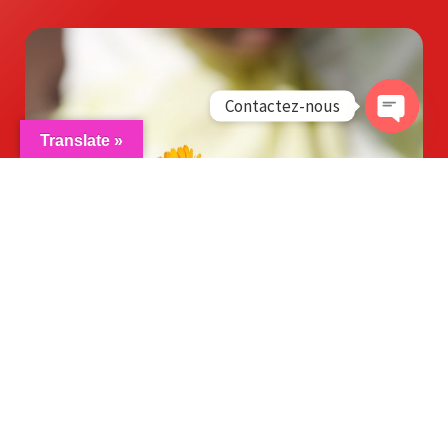
Contactez-nous
OPEN
Translate »
CHATY