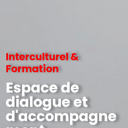
Interculturel &
Formation
Espace de
dialogue et
d'accompagne