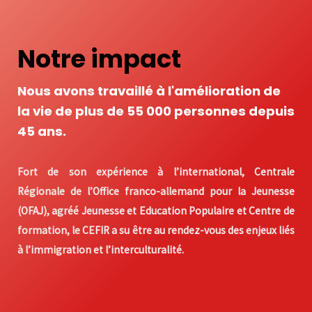
Notre impact
Nous avons travaillé à l'amélioration de
la vie de plus de 55 000 personnes depuis
45 ans.
Fort de son expérience à l’international, Centrale
Régionale de l’Office franco-allemand pour la Jeunesse
(OFAJ), agréé Jeunesse et Education
Populaire et Centre de
formation, le CEFIR a su être au rendez-vous des enjeux liés
à l’immigration et l’interculturalité.